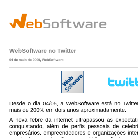
WebSoftware no Twitter
04 de maio de 2009, WebSoftware
Desde o dia 04/05, a WebSoftware está no Twitter
mais de 200% em dois anos aproximadamente.
A nova febre da internet ultrapassou as expectat
conquistando, além de perfis pessoais de celebri
empresários, empreendedores e organizações inte